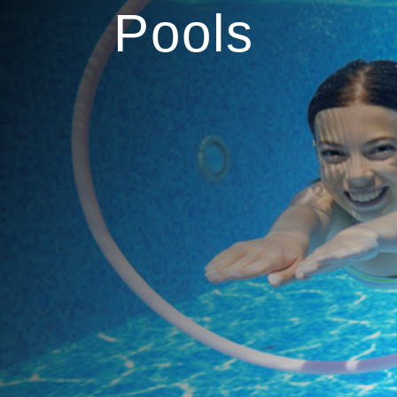
Pools