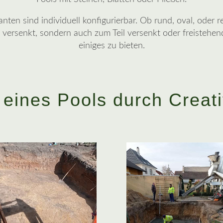
nten sind individuell konfigurierbar. Ob rund, oval, oder 
versenkt, sondern auch zum Teil versenkt oder freistehen
einiges zu bieten.
 eines Pools durch Creat