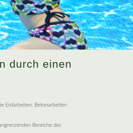
n durch einen
ie Erdarbeiten, Betonarbeiten
angrenzenden Bereiche des