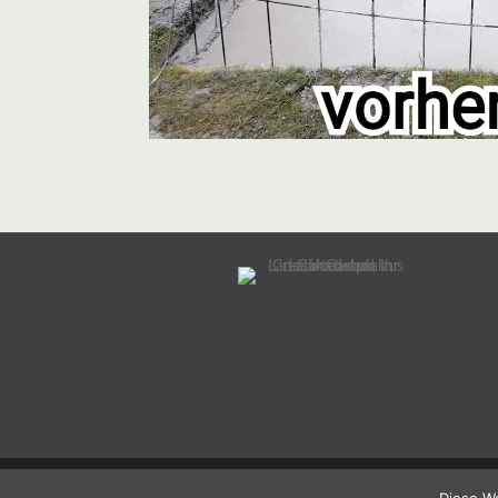
© 2026 Creativ Garten CS