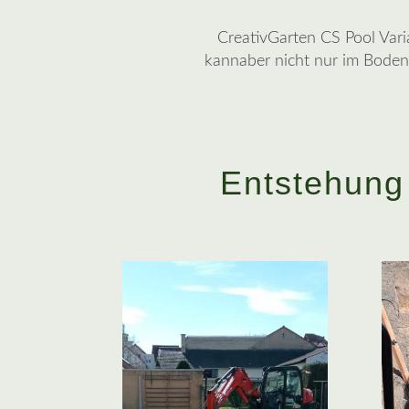
CreativGarten CS Pool Varia
kannaber nicht nur im Boden 
Entstehung