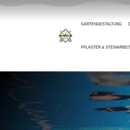
GARTENGESTALTUNG
PFLASTER & STEINARBEI